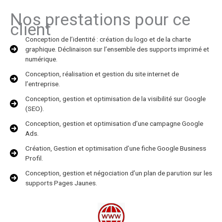
Nos prestations pour ce
client
Conception de l’identité : création du logo et de la charte
graphique. Déclinaison sur l’ensemble des supports imprimé et
numérique.
Conception, réalisation et gestion du site internet de
l’entreprise.
Conception, gestion et optimisation de la visibilité sur Google
(SEO).
Conception, gestion et optimisation d’une campagne Google
Ads.
Création, Gestion et optimisation d’une fiche Google Business
Profil.
Conception, gestion et négociation d’un plan de parution sur les
supports Pages Jaunes.