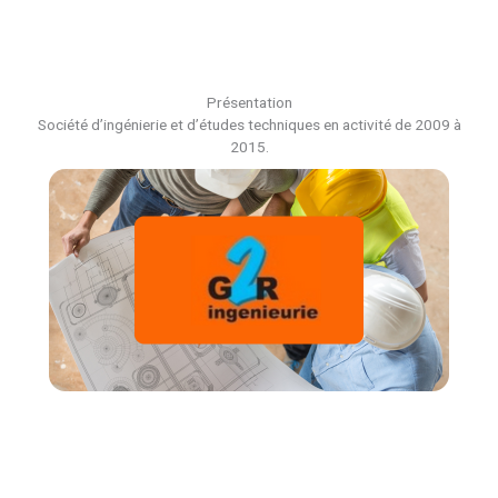
Présentation
Société d’ingénierie et d’études techniques en activité de 2009 à
2015.