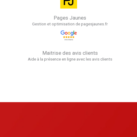
Pages Jaunes
Gestion et optimisation de pagesjaunes.fr
Maitrise des avis clients
Aide à la présence en ligne avec les avis clients