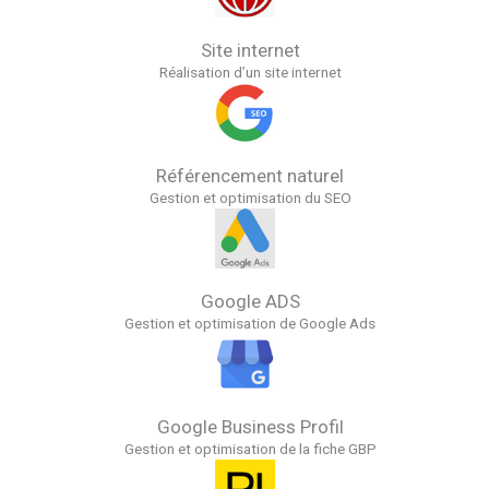
Site internet
Réalisation d’un site internet
Référencement naturel
Gestion et optimisation du SEO
Google ADS
Gestion et optimisation de Google Ads
Google Business Profil
Gestion et optimisation de la fiche GBP