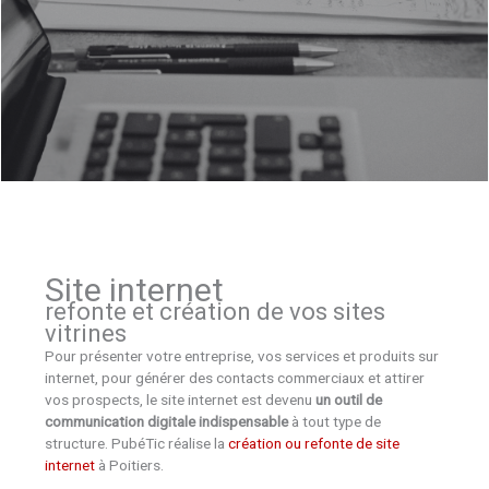
Site internet
refonte et création de vos sites
vitrines
Pour présenter votre entreprise, vos services et produits sur
internet, pour générer des contacts commerciaux et attirer
vos prospects, le site internet est devenu
un outil de
communication digitale indispensable
à tout type de
structure. PubéTic réalise la
création ou refonte de site
internet
à Poitiers.