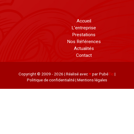
Accueil
L’entreprise
Prestations
Nos Références
Actualités
Contact
Copyright © 2009 - 2026 | Réalisé avec
♥
par Pubé
Tic
|
Politique de confidentialité
|
Mentions légales