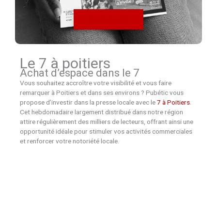
En savoir plus
Le 7 à poitiers
Achat d’espace dans le 7
Vous souhaitez accroître votre visibilité et vous faire
remarquer à Poitiers et dans ses environs ? Pubétic vous
propose d’investir dans la presse locale avec le
7 à Poitiers
.
Cet hebdomadaire largement distribué dans notre région
attire régulièrement des milliers de lecteurs, offrant ainsi une
opportunité idéale pour stimuler vos activités commerciales
et renforcer votre notoriété locale.