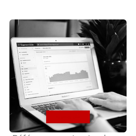
En savoir plus