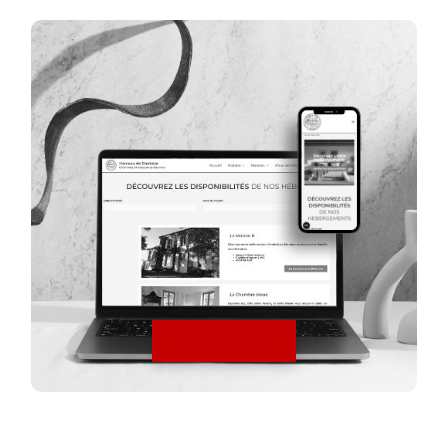
En savoir plus