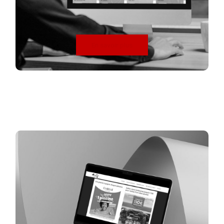
En savoir plus