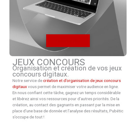
En savoir plus
JEUX CONCOURS
Organisation et création de vos jeux
concours digitaux.
Notre service de
création et d’organisation de jeux concours
digitaux
vous permet de maximiser votre audience en ligne.
En nous confiant cette tâche, gagnez un temps considérable
et libérez ainsi vos ressources pour d’autres priorités. De la
création, au contact des gagnants en passant par la mise en
place d’une base de donnée et l’analyse des résultats, Pubétic
s’occupe de tout !