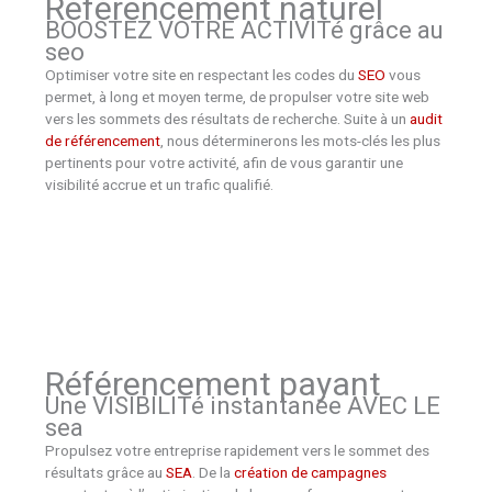
Référencement naturel
BOOSTEZ VOTRE ACTIVITé grâce au
seo
Optimiser votre site en respectant les codes du
SEO
vous
permet, à long et moyen terme, de propulser votre site web
vers les sommets des résultats de recherche. Suite à un
audit
de référencement
, nous déterminerons les mots-clés les plus
pertinents pour votre activité, afin de vous garantir une
visibilité accrue et un trafic qualifié.
Référencement payant
Une VISIBILITé instantanée AVEC LE
sea
Propulsez votre entreprise rapidement vers le sommet des
résultats grâce au
SEA
. De la
création de campagnes