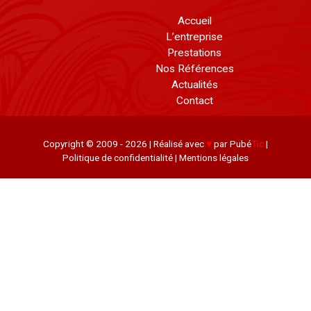
Accueil
L’entreprise
Prestations
Nos Références
Actualités
Contact
Copyright © 2009 - 2026 | Réalisé avec
♥
par Pubé
Tic
|
Politique de confidentialité
|
Mentions légales