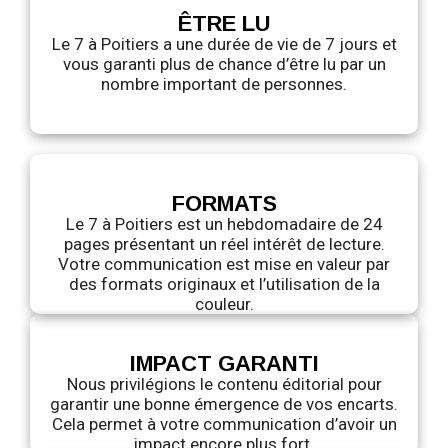
ÊTRE LU
Le 7 à Poitiers a une durée de vie de 7 jours et
vous garanti plus de chance d’être lu par un
nombre important de personnes.
FORMATS
Le 7 à Poitiers est un hebdomadaire de 24
pages présentant un réel intérêt de lecture.
Votre communication est mise en valeur par
des formats originaux et l’utilisation de la
couleur.
IMPACT GARANTI
Nous privilégions le contenu éditorial pour
garantir une bonne émergence de vos encarts.
Cela permet à votre communication d’avoir un
impact encore plus fort.