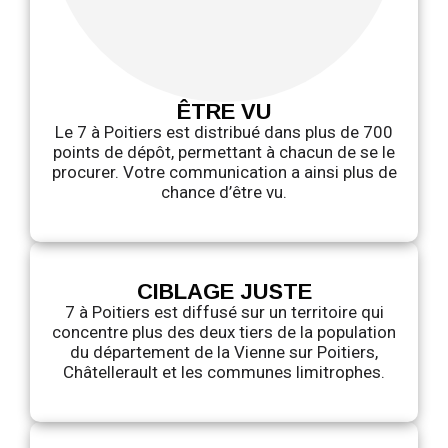
ÊTRE VU
Le 7 à Poitiers est distribué dans plus de 700
points de dépôt, permettant à chacun de se le
procurer. Votre communication a ainsi plus de
chance d’être vu.
CIBLAGE JUSTE
7 à Poitiers est diffusé sur un territoire qui
concentre plus des deux tiers de la population
du département de la Vienne sur Poitiers,
Châtellerault et les communes limitrophes.