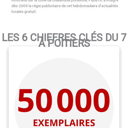
dès 2009 la régie publicitaire de cet hebdomadaire d’actualités
locales gratuit.
LES 6 CHIFFRES CLÉS DU 7
À POITIERS