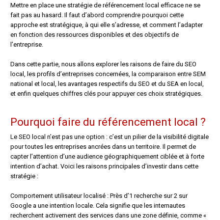
Mettre en place une stratégie de référencement local efficace ne se
fait pas au hasard. Il faut d’abord comprendre pourquoi cette
approche est stratégique, à qui elle s’adresse, et comment l’adapter
en fonction des ressources disponibles et des objectifs de
l’entreprise.
Dans cette partie, nous allons explorer les raisons de faire du SEO
local, les profils d’entreprises concernées, la comparaison entre SEM
national et local, les avantages respectifs du SEO et du SEA en local,
et enfin quelques chiffres clés pour appuyer ces choix stratégiques.
Pourquoi faire du référencement local ?
Le SEO local n’est pas une option : c’est un pilier de la visibilité digitale
pour toutes les entreprises ancrées dans un territoire. Il permet de
capter l’attention d’une audience géographiquement ciblée et à forte
intention d’achat. Voici les raisons principales d’investir dans cette
stratégie :
Comportement utilisateur localisé : Près d’1 recherche sur 2 sur
Google a une intention locale. Cela signifie que les internautes
recherchent activement des services dans une zone définie, comme «