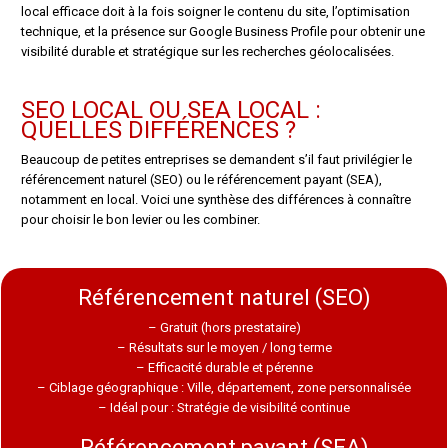
local efficace doit à la fois soigner le contenu du site, l’optimisation
technique, et la présence sur Google Business Profile pour obtenir une
visibilité durable et stratégique sur les recherches géolocalisées.
SEO LOCAL OU SEA LOCAL :
QUELLES DIFFÉRENCES ?
Beaucoup de petites entreprises se demandent s’il faut privilégier le
référencement naturel (SEO) ou le référencement payant (SEA),
notamment en local. Voici une synthèse des différences à connaître
pour choisir le bon levier ou les combiner.
Référencement naturel (SEO)
– Gratuit (hors prestataire)
– Résultats sur le moyen / long terme
– Efficacité durable et pérenne
– Ciblage géographique : Ville, département, zone personnalisée
– Idéal pour : Stratégie de visibilité continue
Référencement payant (SEA)