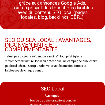
grâce aux annonces Google Ads,
tout en posant des fondations durables
avec du contenu SEO local (pages
locales, blog, backlinks, GBP…).
SEO OU SEA LOCAL : AVANTAGES,
INCONVÉNIENTS ET
COMPLÉMENTARITÉ
Il n’est pas toujours évident de savoir s’il faut privilégier le
référencement naturel local ou opter pour une campagne publicitaire
géolocalisée sur Google Ads. Voici un résumé des forces et
faiblesses de chaque canal.
SEO Local
Avantages :
Source de trafic gratuite et continu