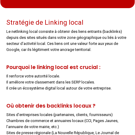
Stratégie de Linking local
Le netlinking local consiste à obtenir des liens entrants (backlinks)
depuis des sites situés dans votre zone géographique ou liés à votre
secteur d’activité local. Ces liens ont une valeur forte aux yeux de
Google, car ils légitiment votre ancrage territorial.
Pourquoi le linking local est crucial :
Il renforce votre autorité locale.
Il améliore votre classement dans les SERP locales.
Il crée un écosystème digital local autour de votre entreprise.
Où obtenir des backlinks locaux ?
Sites d’entreprises locales (partenaires, clients, fournisseurs)
Chambres de commerce et annuaires locaux (CCI, Pages Jaunes,
l’annuaire de votre mairie, etc.)
Sites de presse régionale (La Nouvelle République, Le Journal de