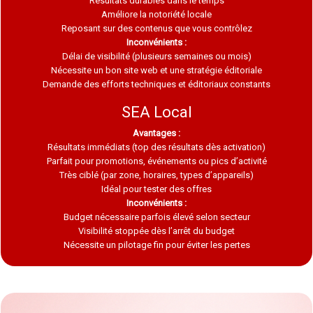
Résultats durables dans le temps
Améliore la notoriété locale
Reposant sur des contenus que vous contrôlez
Inconvénients :
Délai de visibilité (plusieurs semaines ou mois)
Nécessite un bon site web et une stratégie éditoriale
Demande des efforts techniques et éditoriaux constants
SEA Local
Avantages :
Résultats immédiats (top des résultats dès activation)
Parfait pour promotions, événements ou pics d’activité
Très ciblé (par zone, horaires, types d’appareils)
Idéal pour tester des offres
Inconvénients :
Budget nécessaire parfois élevé selon secteur
Visibilité stoppée dès l’arrêt du budget
Nécessite un pilotage fin pour éviter les pertes