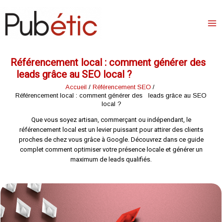
Aller
au
contenu
Référencement local : comment générer des
leads grâce au SEO local ?
Accueil
Référencement SEO
Référencement local : comment générer des leads grâce au SEO
local ?
Que vous soyez artisan, commerçant ou indépendant, le
référencement local est un levier puissant pour attirer des clients
proches de chez vous grâce à Google. Découvrez dans ce guide
complet comment optimiser votre présence locale et générer un
maximum de leads qualifiés.