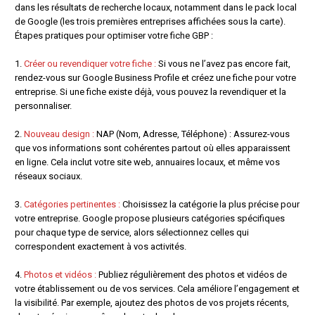
dans les résultats de recherche locaux, notamment dans le pack local
de Google (les trois premières entreprises affichées sous la carte).
Étapes pratiques pour optimiser votre fiche GBP :
1.
Créer ou revendiquer votre fiche :
Si vous ne l’avez pas encore fait,
rendez-vous sur Google Business Profile et créez une fiche pour votre
entreprise. Si une fiche existe déjà, vous pouvez la revendiquer et la
personnaliser.
2.
Nouveau design :
NAP (Nom, Adresse, Téléphone) : Assurez-vous
que vos informations sont cohérentes partout où elles apparaissent
en ligne. Cela inclut votre site web, annuaires locaux, et même vos
réseaux sociaux.
3.
Catégories pertinentes :
Choisissez la catégorie la plus précise pour
votre entreprise. Google propose plusieurs catégories spécifiques
pour chaque type de service, alors sélectionnez celles qui
correspondent exactement à vos activités.
4.
Photos et vidéos :
Publiez régulièrement des photos et vidéos de
votre établissement ou de vos services. Cela améliore l’engagement et
la visibilité. Par exemple, ajoutez des photos de vos projets récents,