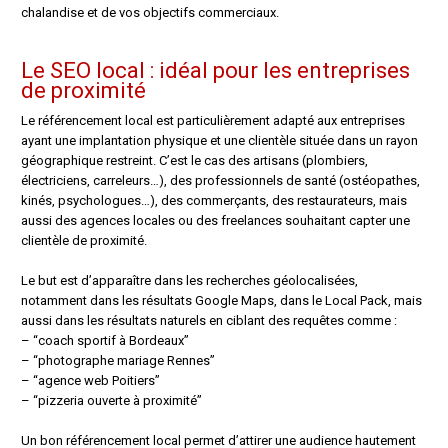
chalandise et de vos objectifs commerciaux.
Le SEO local : idéal pour les entreprises
de proximité
Le référencement local est particulièrement adapté aux entreprises
ayant une implantation physique et une clientèle située dans un rayon
géographique restreint. C’est le cas des artisans (plombiers,
électriciens, carreleurs…), des professionnels de santé (ostéopathes,
kinés, psychologues…), des commerçants, des restaurateurs, mais
aussi des agences locales ou des freelances souhaitant capter une
clientèle de proximité.
Le but est d’apparaître dans les recherches géolocalisées,
notamment dans les résultats Google Maps, dans le Local Pack, mais
aussi dans les résultats naturels en ciblant des requêtes comme :
– “coach sportif à Bordeaux”
– “photographe mariage Rennes”
– “agence web Poitiers”
– “pizzeria ouverte à proximité”
Un bon référencement local permet d’attirer une audience hautement