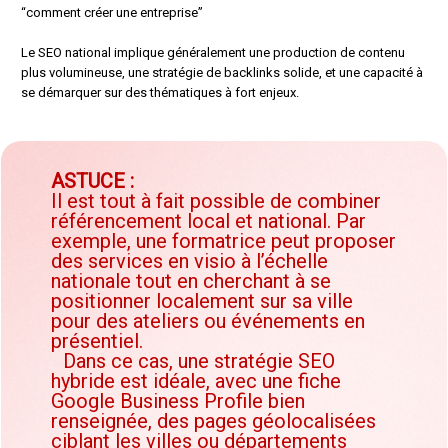
“comment créer une entreprise”
Le SEO national implique généralement une production de contenu
plus volumineuse, une stratégie de backlinks solide, et une capacité à
se démarquer sur des thématiques à fort enjeux.
ASTUCE :
Il est tout à fait possible de combiner
référencement local et national. Par
exemple, une formatrice peut proposer
des services en visio à l’échelle
nationale tout en cherchant à se
positionner localement sur sa ville
pour des ateliers ou événements en
présentiel.
Dans ce cas, une stratégie SEO
hybride est idéale, avec une fiche
Google Business Profile bien
renseignée, des pages géolocalisées
ciblant les villes ou départements