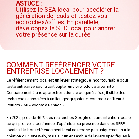
ASTUCE :
Utilisez le SEA local pour accélérer la
génération de leads et testez vos
accroches/offres. En parallèle,
développez le SEO local pour ancrer
votre présence sur la durée
COMMENT RÉFÉRENCER VOTRE
ENTREPRISE LOCALEMENT ?
Le référencement local est un levier stratégique incontournable pour
toute entreprise souhaitant capter une clientèle de proximité.
Contrairement à une approche nationale ou généraliste, il cible des
recherches associées à un lieu géographique, comme « coiffeur à
Poitiers » ou « avocat à Rennes ».
En 2025, près de 46 % des recherches Google ont une intention locale,
ce qui prouve la pertinence d’optimiser sa présence dans les SERP
locales. Un bon référencement local ne repose pas uniquement sur la
création d’un site web, mais sur un ensemble de leviers spécifiques à