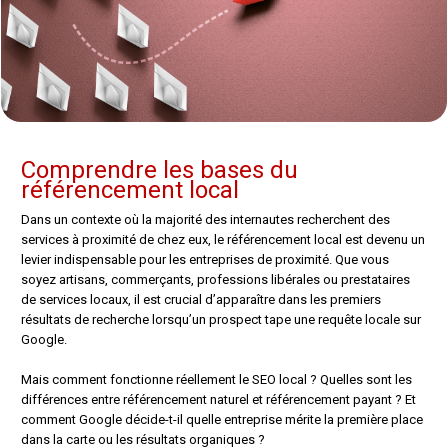
Comprendre les bases du
référencement local
Dans un contexte où la majorité des internautes recherchent des
services à proximité de chez eux, le référencement local est devenu un
levier indispensable pour les entreprises de proximité. Que vous
soyez artisans, commerçants, professions libérales ou prestataires
de services locaux, il est crucial d’apparaître dans les premiers
résultats de recherche lorsqu’un prospect tape une requête locale sur
Google.
Mais comment fonctionne réellement le SEO local ? Quelles sont les
différences entre référencement naturel et référencement payant ? Et
comment Google décide-t-il quelle entreprise mérite la première place
dans la carte ou les résultats organiques ?