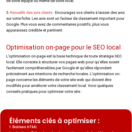
de votre équipe ou même de votre local.
5.
Recueillir des avis clients :
Encouragez vos clients à laisser des avis
sur votre fiche. Les avis sont un facteur de classement important pour
Google. Plus vous avez de commentaires positifs, plus vous
apparaissez crédible et pertinent.
Optimisation on-page pour le SEO local
L’optimisation on-page est la base technique de toute stratégie SEO
local. Elle consiste à structurer vos pages web pour qu’elles soient
facilement compréhensibles par Google et qu’elles répondent
précisément aux intentions de recherche locales. L’optimisation on-
page concerne les éléments de votre site web qui doivent être
modifiés pour améliorer votre classement local. Voici quelques
conseils pratiques pour optimiser votre site :
Éléments clés à optimiser :
1. Balises HTML