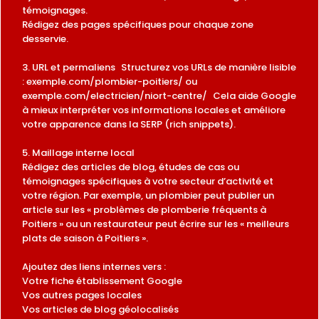
témoignages.
Rédigez des pages spécifiques pour chaque zone
desservie.
3. URL et permaliens Structurez vos URLs de manière lisible
: exemple.com/plombier-poitiers/ ou
exemple.com/electricien/niort-centre/ Cela aide Google
à mieux interpréter vos informations locales et améliore
votre apparence dans la SERP (rich snippets).
5. Maillage interne local
Rédigez des articles de blog, études de cas ou
témoignages spécifiques à votre secteur d’activité et
votre région. Par exemple, un plombier peut publier un
article sur les « problèmes de plomberie fréquents à
Poitiers » ou un restaurateur peut écrire sur les « meilleurs
plats de saison à Poitiers ».
Ajoutez des liens internes vers :
Votre fiche établissement Google
Vos autres pages locales
Vos articles de blog géolocalisés