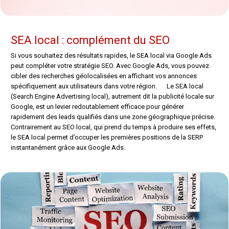
SEA local : complément du SEO
Si vous souhaitez des résultats rapides, le SEA local via Google Ads
peut compléter votre stratégie SEO. Avec Google Ads, vous pouvez
cibler des recherches géolocalisées en affichant vos annonces
spécifiquement aux utilisateurs dans votre région. Le SEA local
(Search Engine Advertising local), autrement dit la publicité locale sur
Google, est un levier redoutablement efficace pour générer
rapidement des leads qualifiés dans une zone géographique précise.
Contrairement au SEO local, qui prend du temps à produire ses effets,
le SEA local permet d’occuper les premières positions de la SERP
instantanément grâce aux Google Ads.