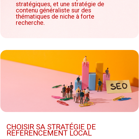
stratégiques, et une stratégie de
contenu généraliste sur des
thématiques de niche à forte
recherche.
CHOISIR SA STRATÉGIE DE
RÉFÉRENCEMENT LOCAL