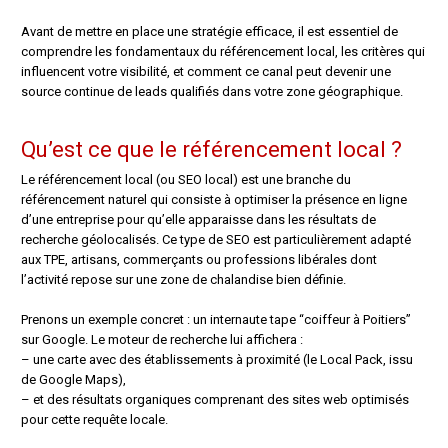
Avant de mettre en place une stratégie efficace, il est essentiel de
comprendre les fondamentaux du référencement local, les critères qui
influencent votre visibilité, et comment ce canal peut devenir une
source continue de leads qualifiés dans votre zone géographique.
Qu’est ce que le référencement local ?
Le référencement local (ou SEO local) est une branche du
référencement naturel qui consiste à optimiser la présence en ligne
d’une entreprise pour qu’elle apparaisse dans les résultats de
recherche géolocalisés. Ce type de SEO est particulièrement adapté
aux TPE, artisans, commerçants ou professions libérales dont
l’activité repose sur une zone de chalandise bien définie.
Prenons un exemple concret : un internaute tape “coiffeur à Poitiers”
sur Google. Le moteur de recherche lui affichera :
– une carte avec des établissements à proximité (le Local Pack, issu
de Google Maps),
– et des résultats organiques comprenant des sites web optimisés
pour cette requête locale.