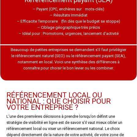
–
Payant (CPC, enchères sur mots-clés)
–
Résultats Immédiat
–
Efficacite Temporaire (fin dès que le budget se stoppe)
–
Ciblage géographique très précis
–
Idéal pour : Promotions, urgences, lancement d’activité
Beaucoup de petites entreprises se demandent s’il faut privilégier
le référencement naturel (SEO) ou le référencement payant (SEA),
notamment en local. Voici une synthèse des différences à
connaître pour choisir le bon levier ou les combiner.
RÉFÉRENCEMENT LOCAL OU
NATIONAL : QUE CHOISIR POUR
VOTRE ENTREPRISE ?
L’une des premières décisions à prendre lorsqu’on définit une
stratégie de visibilité en ligne est de savoir s’il vaut mieux cibler un
référencement local ou viser un référencement national. Le choix
dépend directement de la nature de votre activité, de votre zone de