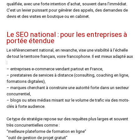
qualifiée, avec une forte intention d’achat, souvent dans l’immédiat.
C’est un levier puissant pour générer des appels, des demandes de
devis et des visites en boutique ou en cabinet.
Le SEO national : pour les entreprises à
portée étendue
Le référencement national, en revanche, vise une visibilité à l’échelle
de tout le territoire français, voire francophone. Il est mieux adapté aux
:
– entreprises e-commerce vendant partout en France,
– prestataires de services à distance (consulting, coaching en ligne,
formations digitales),
– marques cherchant à construire une autorité forte dans un secteur
concurrentiel,
– blogs ou sites médias misant sur le volume de trafic via des mots-
clés à forte audience.
Ce type de stratégie repose sur des requêtes plus larges et souvent
très concurrentielles comme :
“meilleure plateforme de formation en ligne”
“outil de gestion de projet gratuit”