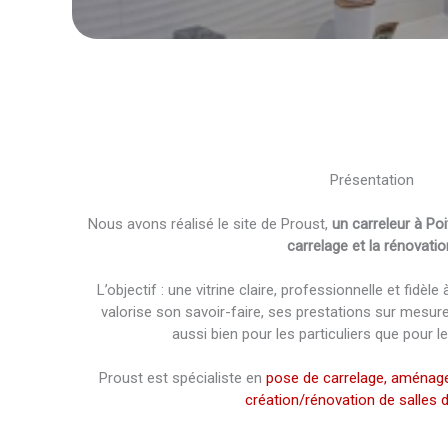
Présentation
Nous avons réalisé le site de Proust,
un carreleur à Poi
carrelage et la rénovatio
L’objectif : une vitrine claire, professionnelle et fidèle 
valorise son savoir-faire, ses prestations sur mesure e
aussi bien pour les particuliers que pour l
Proust est spécialiste en
pose de carrelage,
aménage
création/rénovation de salles d