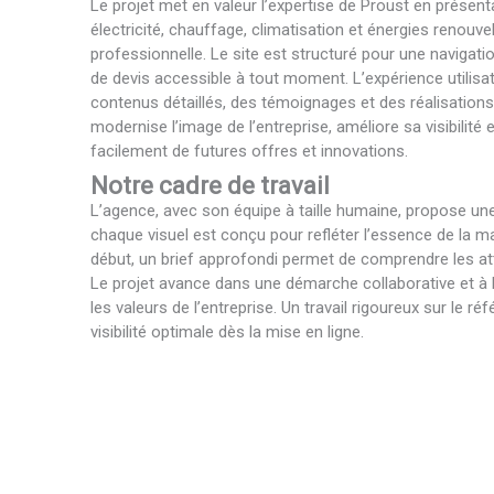
Le projet met en valeur l’expertise de Proust en présen
électricité, chauffage, climatisation et énergies renouve
professionnelle. Le site est structuré pour une navigatio
de devis accessible à tout moment. L’expérience utilisa
contenus détaillés, des témoignages et des réalisations
modernise l’image de l’entreprise, améliore sa visibilité e
facilement de futures offres et innovations.
Notre cadre de travail
L’agence, avec son équipe à taille humaine, propose u
chaque visuel est conçu pour refléter l’essence de la m
début, un brief approfondi permet de comprendre les at
Le projet avance dans une démarche collaborative et à 
les valeurs de l’entreprise. Un travail rigoureux sur le 
visibilité optimale dès la mise en ligne.