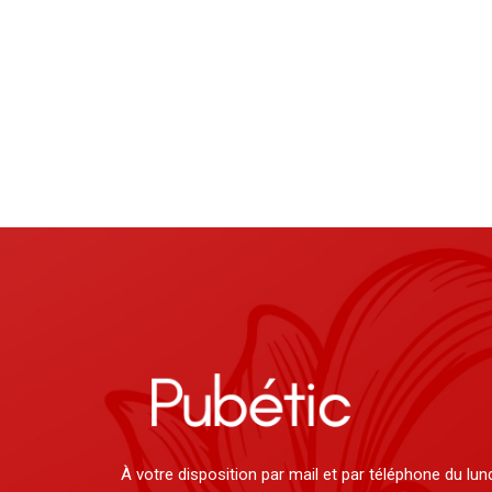
À votre disposition par mail et par téléphone du lun