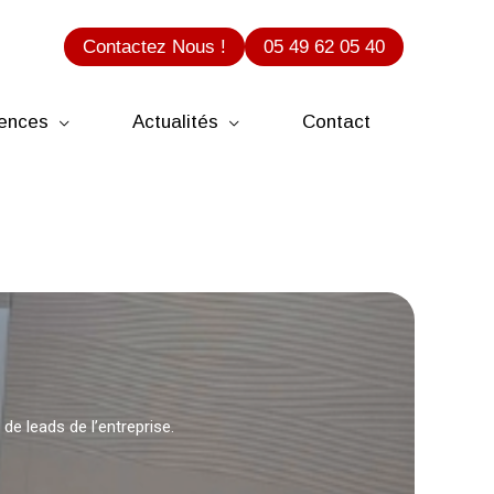
Contactez Nous !
05 49 62 05 40
ences
Actualités
Contact
 de leads de l’entreprise.