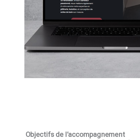
Objectifs de l’accompagnement