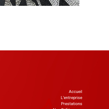
Accueil
L’entreprise
Prestations