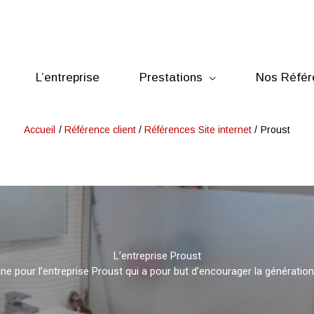
L’entreprise
Prestations
Nos Référ
Accueil
Référence client
Références Site internet
Proust
L’entreprise Proust
rine pour l’entreprise Proust qui a pour but d’encourager la génération