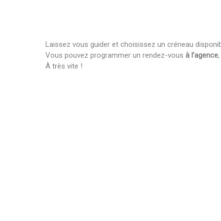
Laissez vous guider et choisissez un créneau disponib
Vous pouvez programmer un rendez-vous
à l’agence
À très vite !