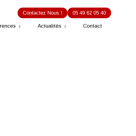
Contactez Nous !
05 49 62 05 40
rences
Actualités
Contact