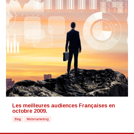
Les meilleures audiences Françaises en
octobre 2009.
Blog
Webmarketing