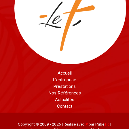
Accueil
L’entreprise
Prestations
Nos Références
Actualités
Contact
Copyright © 2009 - 2026 | Réalisé avec
♥
par Pubé
Tic
|