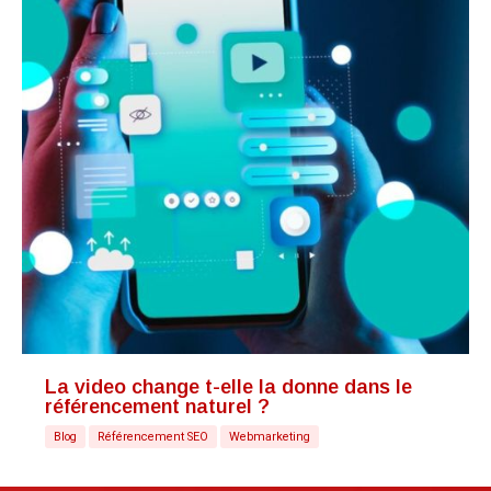
La video change t-elle la donne dans le
référencement naturel ?
Blog
Référencement SEO
Webmarketing