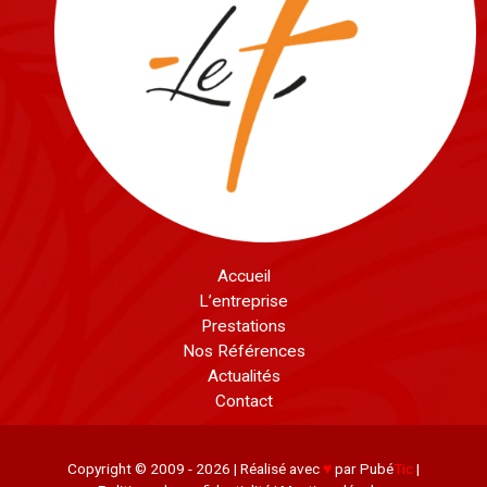
Accueil
L’entreprise
Prestations
Nos Références
Actualités
Contact
Copyright © 2009 - 2026 | Réalisé avec
♥
par Pubé
Tic
|